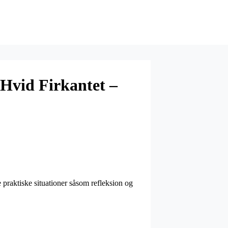
Hvid Firkantet –
 praktiske situationer såsom refleksion og