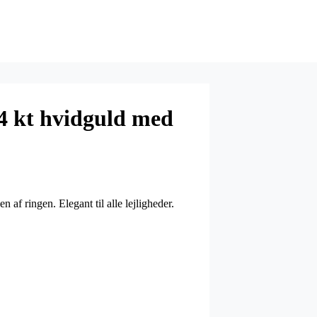
14 kt hvidguld med
af ringen. Elegant til alle lejligheder.