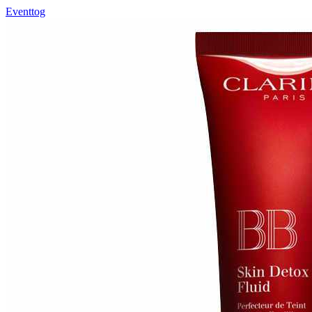
Eventtog