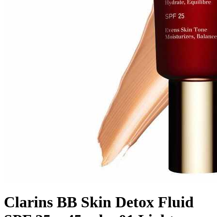
Clarins BB Skin Detox Fluid