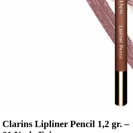
Clarins Lipliner Pencil 1,2 gr. –