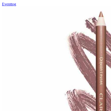
Eventtog