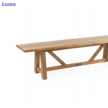
Eventtog