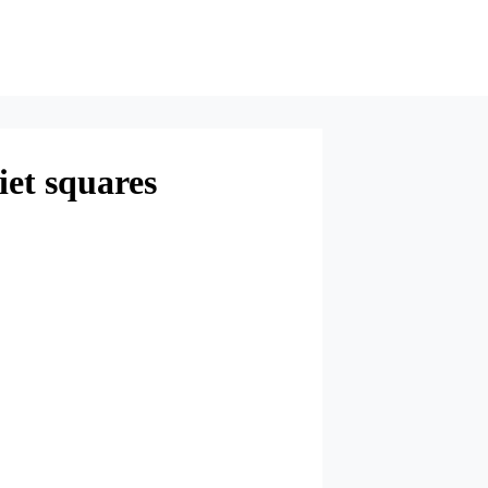
et squares