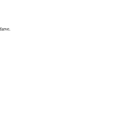
farve.