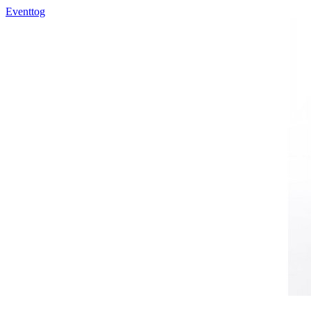
Eventtog