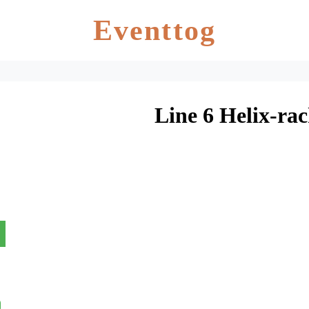
Eventtog
Line 6 Helix-rac