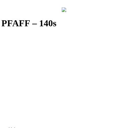
 PFAFF – 140s