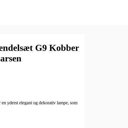
endelsæt G9 Kobber
arsen
 en yderst elegant og dekorativ lampe, som