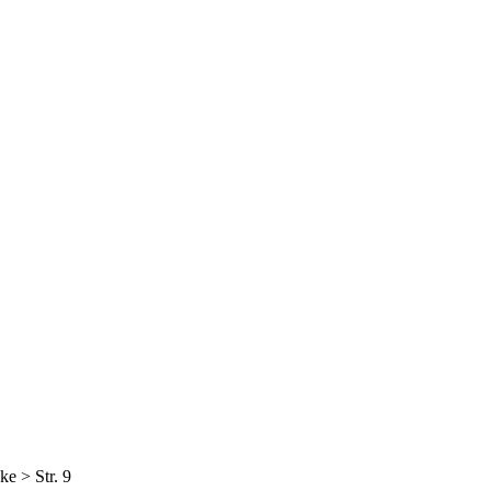
e > Str. 9