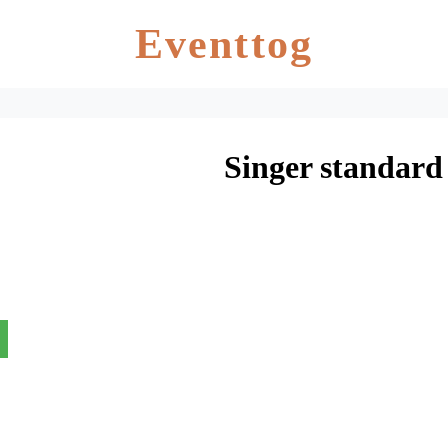
Eventtog
Singer standard 