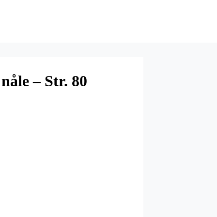
nåle – Str. 80